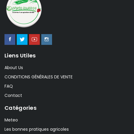
Liens Utiles
About Us
CONDITIONS GÉNÉRALES DE VENTE
FAQ
Contact
Catégories
Meteo
Les bonnes pratiques agricoles