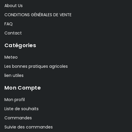
About Us
CONDITIONS GÉNÉRALES DE VENTE
FAQ
Contact
Catégories
Meteo
Les bonnes pratiques agricoles
lien utiles
Mon Compte
Mon profil
Liste de souhaits
Commandes
Suivie des commandes