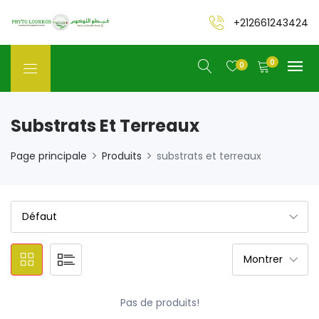
+212661243424
0
0
Substrats Et Terreaux
Page principale
Produits
substrats et terreaux
Pas de produits!