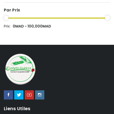
Par Prix
Prix:
0MAD - 100,000MAD
Liens Utiles