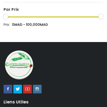
Par Prix
Prix:
0MAD - 100,000MAD
Liens Utiles