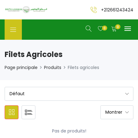
+212661243424
0
0
Filets Agricoles
Page principale
Produits
Filets agricoles
Pas de produits!