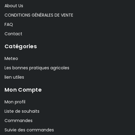
About Us
CONDITIONS GÉNÉRALES DE VENTE
FAQ
Contact
Catégories
Meteo
Les bonnes pratiques agricoles
lien utiles
Mon Compte
Mon profil
Liste de souhaits
Commandes
Suivie des commandes