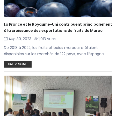
La France et le Royaume-Uni contribuent principalement
à la croissance des exportations de fruits du Maroc.
Aug 30, 2023
1,913 Vues
De 2018 à 2022, les fruits et baies marocains étaient
disponibles sur les marchés de 122 pays, avec l’Espagne,...
Lire La Suite..