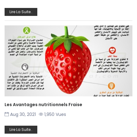
Lire La Suite..
Les Avantages nutritionnels Fraise
Aug 30, 2021
1,950 Vues
Lire La Suite..