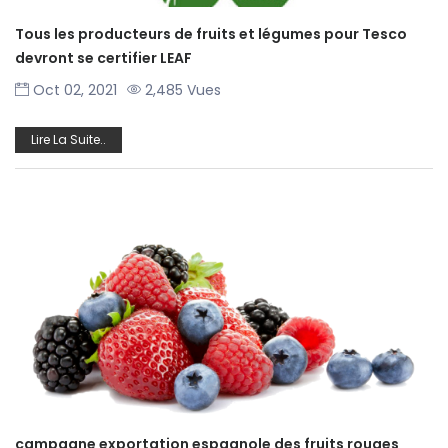
Tous les producteurs de fruits et légumes pour Tesco
devront se certifier LEAF
Oct 02, 2021
2,485 Vues
Lire La Suite..
campagne exportation espagnole des fruits rouges