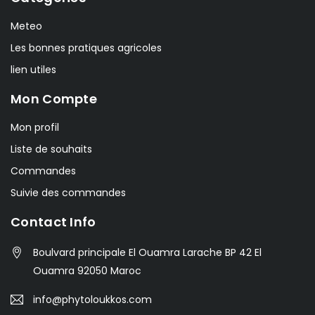
Meteo
Les bonnes pratiques agricoles
lien utiles
Mon Compte
Mon profil
Liste de souhaits
Commandes
Suivie des commandes
Contact Info
Boulvard principale El Ouamra Larache BP 42 El
Ouamra 92050 Maroc
info@phytoloukkos.com