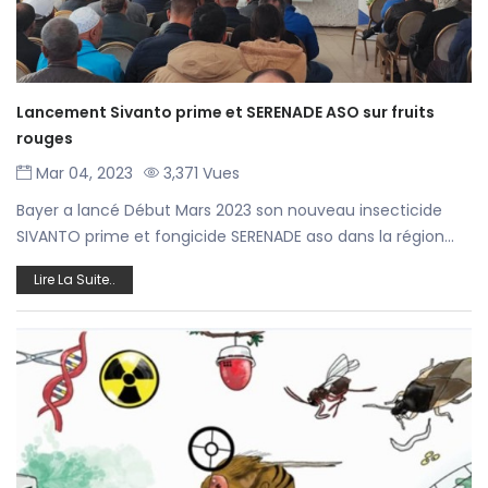
Lancement Sivanto prime et SERENADE ASO sur fruits
rouges
Mar 04, 2023
3,371 Vues
Bayer a lancé Début Mars 2023 son nouveau insecticide
SIVANTO prime et fongicide SERENADE aso dans la région...
Lire La Suite..