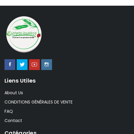
Liens Utiles
About Us
CONDITIONS GÉNÉRALES DE VENTE
FAQ
Contact
Catégories