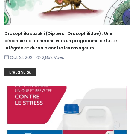
Drosophila suzukii (Diptera : Drosophilidae) : Une
décennie de recherche vers un programme de lutte
intégrée et durable contre les ravageurs
Oct 21, 2021
2,852 Vues
Lire La Suite..