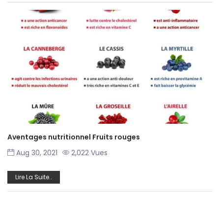
Aventages nutritionnel Fruits rouges
Aug 30, 2021
2,022 Vues
Lire La Suite..