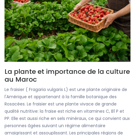
La plante et importance de la culture
au Maroc
Le fraisier ( Fragaria vulgaris L) est une plante originaire de
l'Amérique et appartenant à la famille botanique des
Rosacées. Le fraisier est une plante vivace de grande
qualité nutritive: la fraise est riche en vitamines C, B1 P et
PP. Elle est aussi riche en sels minéraux, ce qui convient aux
personnes âgées suivant un régime alimentaire
amaigrissant et assouplissant. Les principales régions de