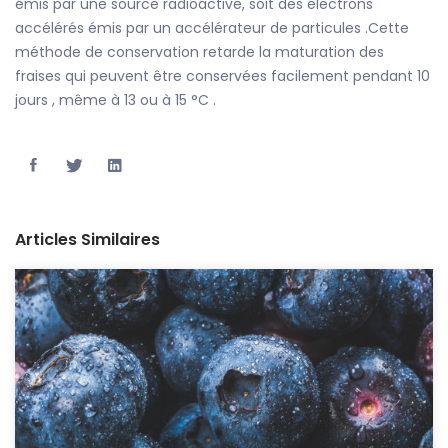
émis par une source radioactive, soit des électrons
accélérés émis par un accélérateur de particules .Cette
méthode de conservation retarde la maturation des
fraises qui peuvent être conservées facilement pendant 10
jours , même à 13 ou à 15 °C .
Articles Similaires