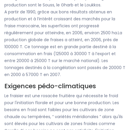
production sont le Souss, le Gharb et le Loukkos.
A partir de 1990, grâce aux bons résultats obtenus en
production et à l’intérêt croissant des marchés pour la
fraise marocaine, les superficies ont progressé
régulièrement pour atteindre, en 2006, environ 2500 ha.La
production globale de fraises a atteint, en 2006, près de
100000 T. Ce tonnage est en grande partie destiné à la
consommation en frais (125000 à 30000 T à l’export et
entre 20000 à 25000 T sur le marché national). Les
tonnages destinés à la congélation sont passés de 20000 T
en 2000 à 57000 T en 2007.
Exigences pédo-climatiques
Le fraisier est une rosacée fruitière qui nécessite le froid
pour l'initiation florale et pour une bonne production. Les
besoins en froid sont faibles pour les cultivars de zone
chaude ou tempérées, “ variétés méridionales ” alors qu'ils
sont élevés pour les cultivars de zones froides comme