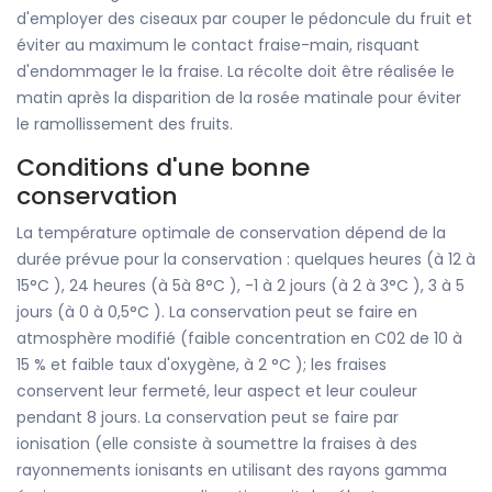
d'employer des ciseaux par couper le pédoncule du fruit et
éviter au maximum le contact fraise-main, risquant
d'endommager le la fraise. La récolte doit être réalisée le
matin après la disparition de la rosée matinale pour éviter
le ramollissement des fruits.
Conditions d'une bonne
conservation
La température optimale de conservation dépend de la
durée prévue pour la conservation : quelques heures (à 12 à
15°C ), 24 heures (à 5à 8°C ), -1 à 2 jours (à 2 à 3°C ), 3 à 5
jours (à 0 à 0,5°C ). La conservation peut se faire en
atmosphère modifié (faible concentration en C02 de 10 à
15 % et faible taux d'oxygène, à 2 °C ); les fraises
conservent leur fermeté, leur aspect et leur couleur
pendant 8 jours. La conservation peut se faire par
ionisation (elle consiste à soumettre la fraises à des
rayonnements ionisants en utilisant des rayons gamma