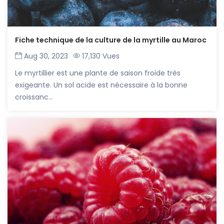
Fiche technique de la culture de la myrtille au Maroc
Aug 30, 2023
17,130 Vues
Le myrtillier est une plante de saison froide très
exigeante. Un sol acide est nécessaire à la bonne
croissanc...