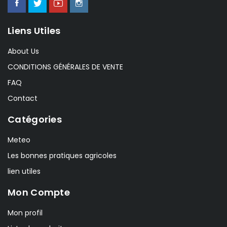
Liens Utiles
About Us
CONDITIONS GÉNÉRALES DE VENTE
FAQ
Contact
Catégories
Meteo
Les bonnes pratiques agricoles
lien utiles
Mon Compte
Mon profil