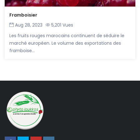
Framboisier
Aug 28, 2023
5,201 Vues
Les fruits rouges marocains continuent de séduire le
marché européen. Le volume des exportations des
framboise...