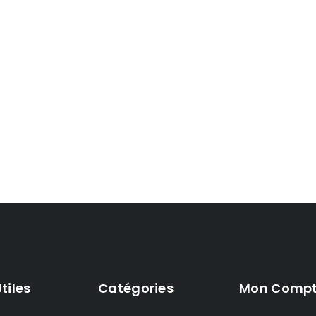
Utiles
Catégories
Mon Comp