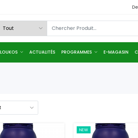
De
 LOUKOS
ACTUALITÉS
PROGRAMMES
E-MAGASIN
C
NEW