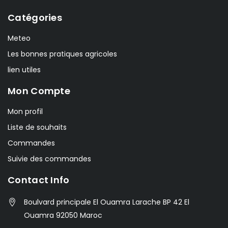
Catégories
Meteo
Les bonnes pratiques agricoles
lien utiles
Mon Compte
Mon profil
Liste de souhaits
Commandes
Suivie des commandes
Contact Info
Boulvard principale El Ouamra Larache BP 42 El
Ouamra 92050 Maroc