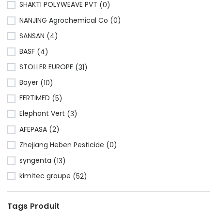
SHAKTI POLYWEAVE PVT
(0)
NANJING Agrochemical Co
(0)
SANSAN
(4)
BASF
(4)
STOLLER EUROPE
(31)
Bayer
(10)
FERTIMED
(5)
Elephant Vert
(3)
AFEPASA
(2)
Zhejiang Heben Pesticide
(0)
syngenta
(13)
kimitec groupe
(52)
Tags Produit