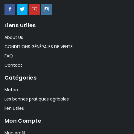
Liens Utiles
About Us
CONDITIONS GÉNÉRALES DE VENTE
FAQ
Contact
Catégories
Meteo
Les bonnes pratiques agricoles
lien utiles
Mon Compte
Mon profil