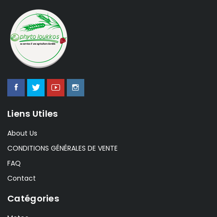
Liens Utiles
About Us
CONDITIONS GÉNÉRALES DE VENTE
FAQ
Contact
Catégories