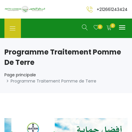
+212661243424
0
0
Programme Traitement Pomme
De Terre
Page principale
Programme Traitement Pomme de Terre