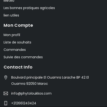
Meteo
Les bonnes pratiques agricoles
lien utiles
Mon Compte
Mon profil
Liste de souhaits
Commandes
Suivie des commandes
Contact Info
Boulvard principale El Ouamra Larache BP 42 El
Ouamra 92050 Maroc
info@phytoloukkos.com
+212661243424