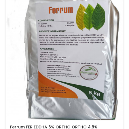
Ferrum FER EDDHA 6% ORTHO ORTHO 4.8%