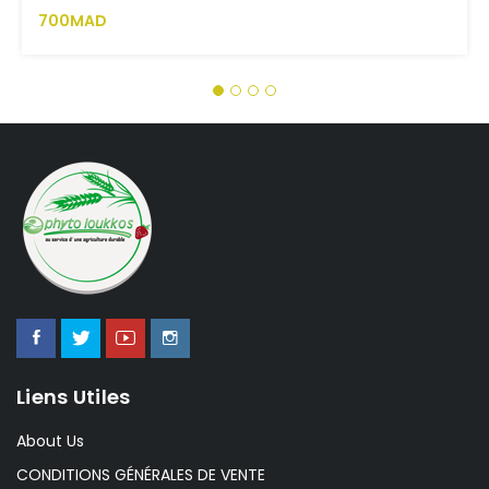
700MAD
Liens Utiles
About Us
CONDITIONS GÉNÉRALES DE VENTE