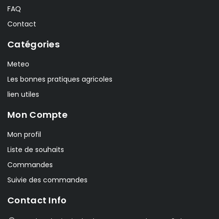
FAQ
Contact
Catégories
Meteo
Les bonnes pratiques agricoles
lien utiles
Mon Compte
Mon profil
Liste de souhaits
Commandes
Suivie des commandes
Contact Info