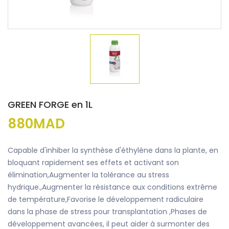
GREEN FORGE en 1L
880MAD
Capable d'inhiber la synthèse d'éthylène dans la plante, en
bloquant rapidement ses effets et activant son
élimination,Augmenter la tolérance au stress
hydrique.,Augmenter la résistance aux conditions extrême
de température,Favorise le développement radiculaire
dans la phase de stress pour transplantation ,Phases de
développement avancées, il peut aider à surmonter des