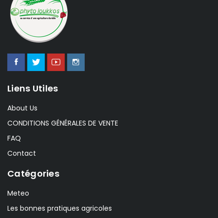
Liens Utiles
About Us
CONDITIONS GÉNÉRALES DE VENTE
FAQ
Contact
Catégories
Meteo
Les bonnes pratiques agricoles