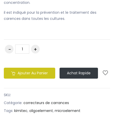
concentration.
il est indiqué pour la prévention et le traitement des
carences dans toutes les cultures.
Ajouter Au Panier
Achat Rapide
SKU:
Catégorie:
correcteurs de carrances
Tags:
kimitec
,
oligoelement
,
microelement