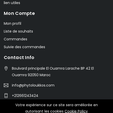
lien utiles
Mon Compte
Mon profil
Liste de souhaits
Commandes
Suivie des commandes
Contact Info
Boulvard principale El Ouamra Larache BP 42 El
Ouamra 92050 Maroc
info@phytoloukkos.com
+212661243424
Votre expérience sur ce site sera améliorée en
autorisant les cookies
Cookie Policy