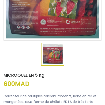
MICROQUEL EN 5 Kg
600MAD
Correcteur de multiples micronutriments, riche en fer et
manganèse, sous forme de chélate EDTA de très forte