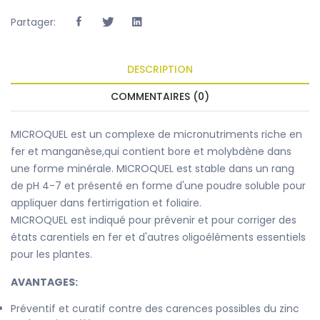
Partager:
DESCRIPTION
COMMENTAIRES (0)
MICROQUEL est un complexe de micronutriments riche en
fer et manganèse,qui contient bore et molybdène dans
une forme minérale. MICROQUEL est stable dans un rang
de pH 4-7 et présenté en forme d'une poudre soluble pour
appliquer dans fertirrigation et foliaire.
MICROQUEL est indiqué pour prévenir et pour corriger des
états carentiels en fer et d'autres oligoéléments essentiels
pour les plantes.
AVANTAGES:
Préventif et curatif contre des carences possibles du zinc