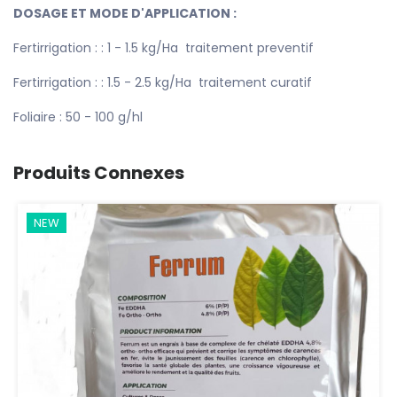
DOSAGE ET MODE D'APPLICATION :
Fertirrigation : : 1 - 1.5 kg/Ha traitement preventif
Fertirrigation : : 1.5 - 2.5 kg/Ha traitement curatif
Foliaire : 50 - 100 g/hl
Produits Connexes
NEW