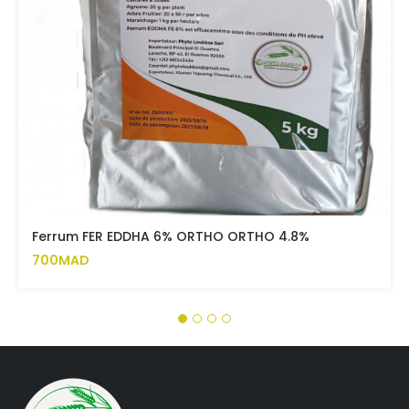
Ferrum FER EDDHA 6% ORTHO ORTHO 4.8%
700MAD