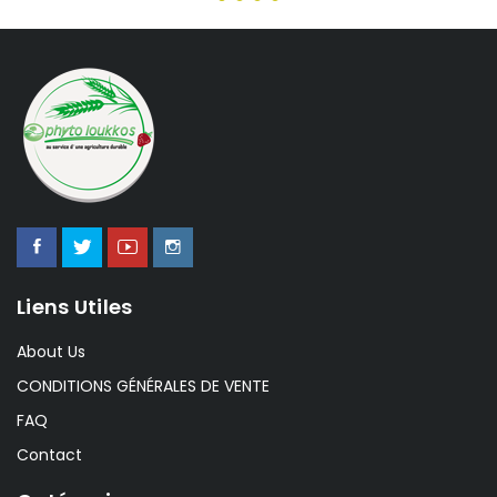
Liens Utiles
About Us
CONDITIONS GÉNÉRALES DE VENTE
FAQ
Contact