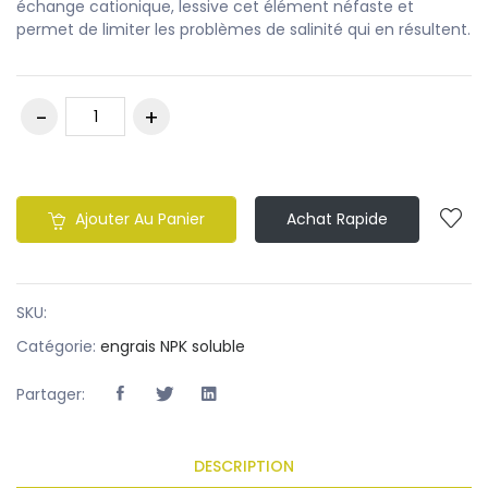
échange cationique, lessive cet élément néfaste et
permet de limiter les problèmes de salinité qui en résultent.
Ajouter Au Panier
Achat Rapide
SKU:
Catégorie:
engrais NPK soluble
Partager:
DESCRIPTION