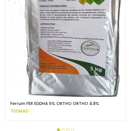
Ferrum FER EDDHA 6% ORTHO ORTHO 4.8%
700MAD