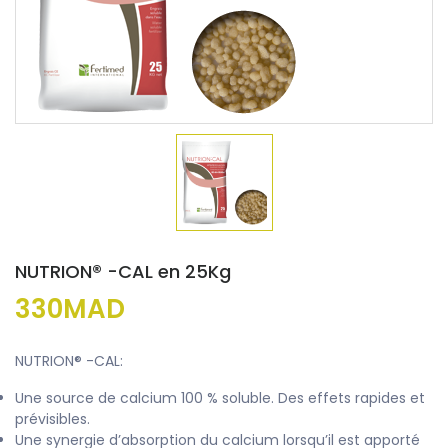
NUTRION® -CAL en 25Kg
330MAD
NUTRION® -CAL:
Une source de calcium 100 % soluble. Des effets rapides et
prévisibles.
Une synergie d’absorption du calcium lorsqu’il est apporté