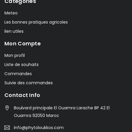
Catégories
Meteo
Les bonnes pratiques agricoles
lien utiles
Mon Compte
Mon profil
Liste de souhaits
Commandes
Suivie des commandes
Contact Info
Boulvard principale El Ouamra Larache BP 42 El
Ouamra 92050 Maroc
info@phytoloukkos.com