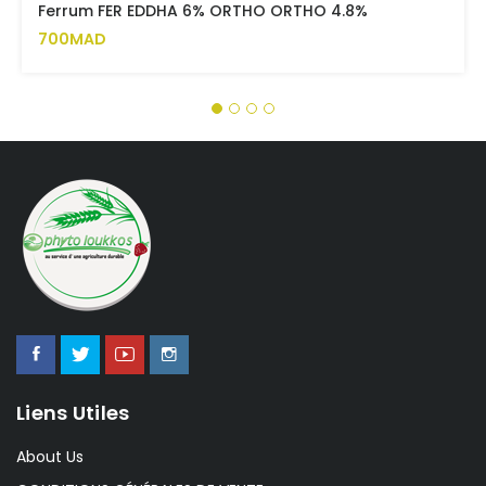
Ferrum FER EDDHA 6% ORTHO ORTHO 4.8%
700MAD
Liens Utiles
About Us