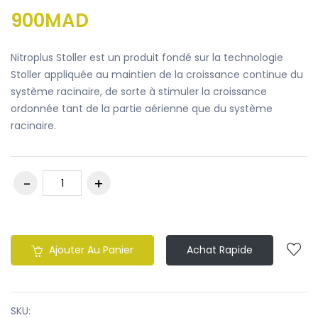
900MAD
Nitroplus Stoller est un produit fondé sur la technologie
Stoller appliquée au maintien de la croissance continue du
système racinaire, de sorte à stimuler la croissance
ordonnée tant de la partie aérienne que du système
racinaire.
Ajouter Au Panier
Achat Rapide
SKU: