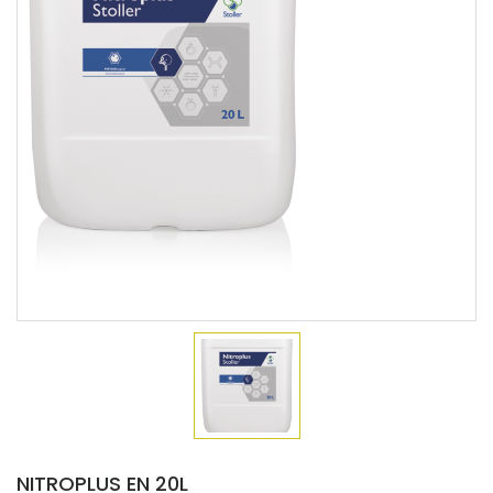
NITROPLUS EN 20L