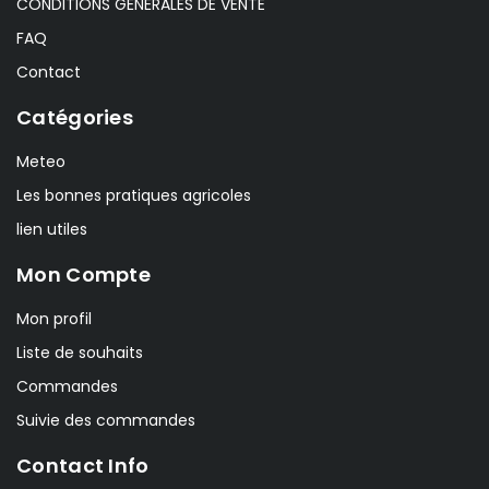
CONDITIONS GÉNÉRALES DE VENTE
FAQ
Contact
Catégories
Meteo
Les bonnes pratiques agricoles
lien utiles
Mon Compte
Mon profil
Liste de souhaits
Commandes
Suivie des commandes
Contact Info