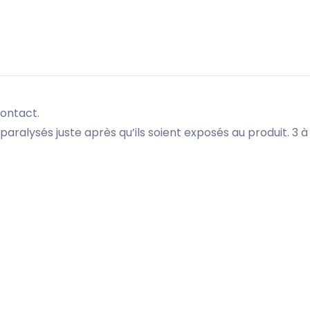
contact.
 paralysés juste après qu’ils soient exposés au produit. 3 